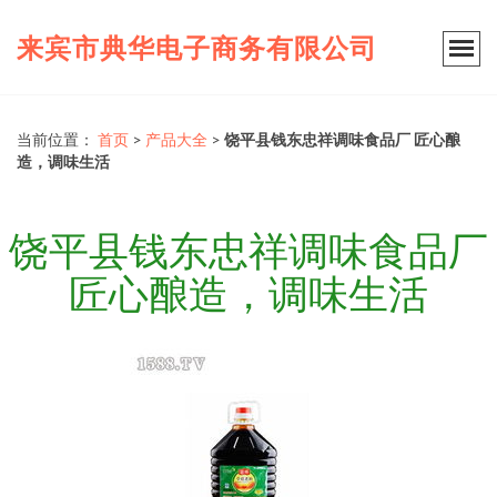
来宾市典华电子商务有限公司
当前位置：
首页
>
产品大全
>
饶平县钱东忠祥调味食品厂 匠心酿
造，调味生活
饶平县钱东忠祥调味食品厂
匠心酿造，调味生活